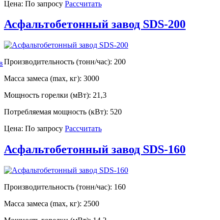
Цена: По запросу
Рассчитать
Асфальтобетонный завод SDS-200
Производительность (тонн/час): 200
в
Масса замеса (max, кг): 3000
Мощность горелки (мВт): 21,3
Потребляемая мощность (кВт): 520
Цена: По запросу
Рассчитать
Асфальтобетонный завод SDS-160
Производительность (тонн/час): 160
Масса замеса (max, кг): 2500