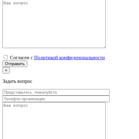
Согласен с
Политикой конфиденциальности
×
Задать вопрос