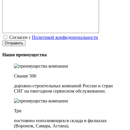
Согласен с
Политикой конфиденциальности
Наши преимущества
Свыше 500
дорожно-строительных компаний России и стран
СНГ на ежегодном сервисном обслуживании.
Три
постоянно пополняющихся склада в филиалах
(Воронеж, Самара, Астана).