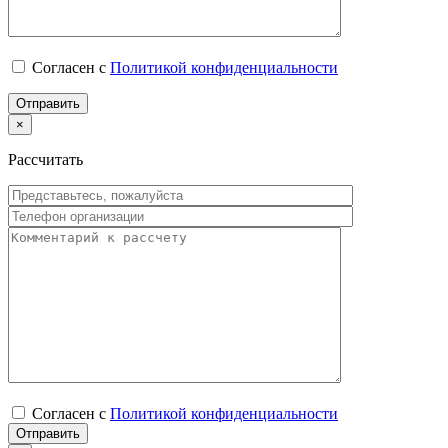
Согласен с
Политикой конфиденциальности
×
Рассчитать
Согласен с
Политикой конфиденциальности