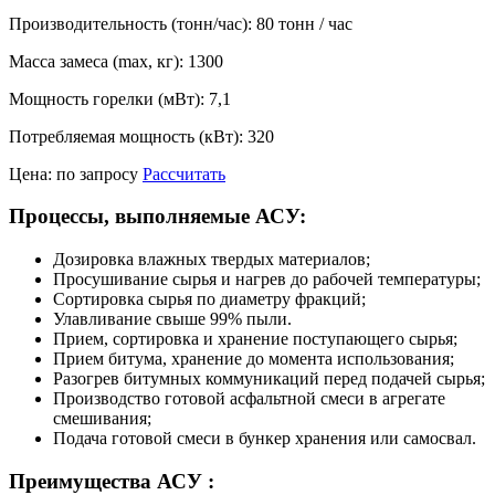
Производительность (тонн/час): 80 тонн / час
Масса замеса (max, кг): 1300
Мощность горелки (мВт): 7,1
Потребляемая мощность (кВт): 320
Цена: по запросу
Рассчитать
Процессы, выполняемые АСУ:
Дозировка влажных твердых материалов;
Просушивание сырья и нагрев до рабочей температуры;
Сортировка сырья по диаметру фракций;
Улавливание свыше 99% пыли.
Прием, сортировка и хранение поступающего сырья;
Прием битума, хранение до момента использования;
Разогрев битумных коммуникаций перед подачей сырья;
Производство готовой асфальтной смеси в агрегате
смешивания;
Подача готовой смеси в бункер хранения или самосвал.
Преимущества АСУ :