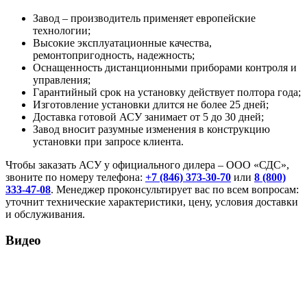
Завод – производитель применяет европейские
технологии;
Высокие эксплуатационные качества,
ремонтопригодность, надежность;
Оснащенность дистанционными приборами контроля и
управления;
Гарантийный срок на установку действует полтора года;
Изготовление установки длится не более 25 дней;
Доставка готовой АСУ занимает от 5 до 30 дней;
Завод вносит разумные изменения в конструкцию
установки при запросе клиента.
Чтобы заказать АСУ у официального дилера – ООО «СДС»,
звоните по номеру телефона:
+7 (846) 373-30-70
или
8 (800)
333-47-08
. Менеджер проконсультирует вас по всем вопросам:
уточнит технические характеристики, цену, условия доставки
и обслуживания.
Видео